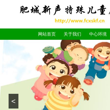
网站首页
关于我们
中心环境
在线留言
<