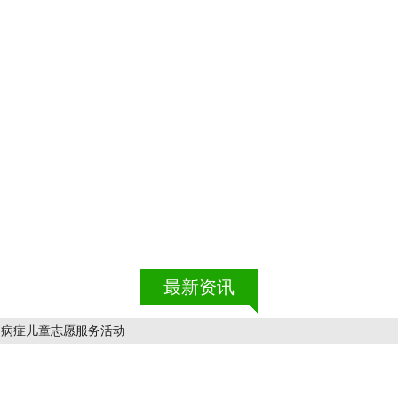
最新资讯
自病症儿童志愿服务活动