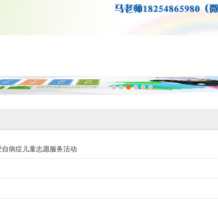
关爱自病症儿童志愿服务活动