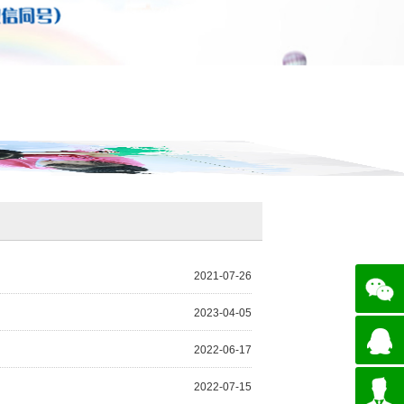
2021-07-26
2023-04-05
2022-06-17
2022-07-15